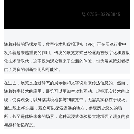
随着科技的迅猛发展，数字技术和虚拟现实（VR）正在展览行业中
发挥着越来越重要的作用。传统的展览方式已经逐渐被数字化和虚拟
化技术所取代，这不仅为观众带来了全新的体验，也为展览策划者提
供了更多的创新空间和可能性。
在过去，展览是通过静态的展示物和文字说明来传达信息的。然而，
随着数字技术的应用，展览可以更加生动和互动。虚拟现实技术的出
现，使得观众可以身临其境地参与到展览中，无需真实存在于现场。
通过戴上VR头显，观众可以探索遥远的地方，参观历史悠久的场
所，甚至是体验未来的场景，这种沉浸式体验极大地增强了观众的参
与感和记忆深度。