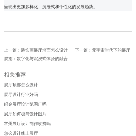
呈现出更加多样化、沉浸式和个性化的发展趋势。
上一篇：
装饰画展厅墙面怎么设计
下一篇：
元宇宙时代下的展厅
展览：数字化与沉浸式体验的融合
相关推荐
展厅顶部怎么设计
展厅设计行业好吗
织金展厅设计范围广吗
展厅如何极简设计图片
常州展厅设计制作收费吗
怎么设计线上展厅