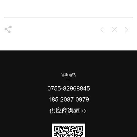
咨询电话
0755-82968845
185 2087 0979
供应商渠道>>