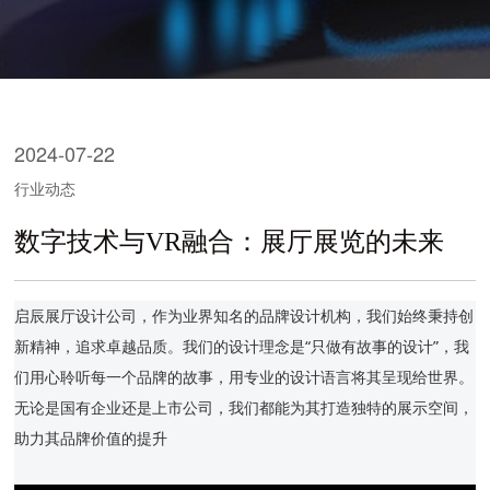
2024-07-22
行业动态
数字技术与VR融合：展厅展览的未来
启辰展厅设计公司，作为业界知名的品牌设计机构，我们始终秉持创
新精神，追求卓越品质。我们的设计理念是“只做有故事的设计”，我
们用心聆听每一个品牌的故事，用专业的设计语言将其呈现给世界。
无论是国有企业还是上市公司，我们都能为其打造独特的展示空间，
助力其品牌价值的提升