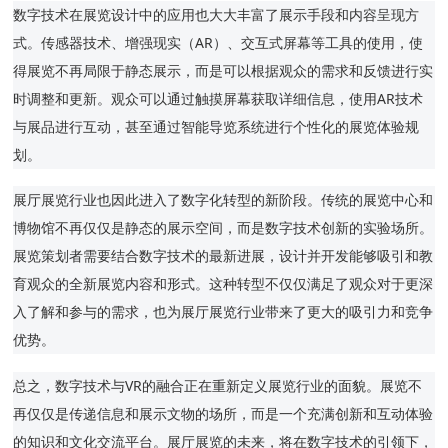
数字技术在展览设计中的应用也大大丰富了展示手段和内容呈现方
式。传感器技术、增强现实（AR）、交互式屏幕等工具的使用，使
得展览不再局限于静态展示，而是可以根据观众的需求和反馈进行实
时调整和更新。观众可以通过触摸屏幕获取详细信息，使用AR技术
与展品进行互动，甚至通过智能导览系统进行个性化的展览体验规
划。
展厅展览行业也因此进入了数字化转型的新阶段。传统的展览中心和
博物馆不再仅仅是静态的展示空间，而是数字技术创新的实验场所。
展览策划者需要结合数字技术的最新进展，设计并开发能够吸引和教
育观众的全新展览内容和形式。这种转型不仅仅满足了观众对于更深
入了解和参与的需求，也为展厅展览行业带来了更大的吸引力和竞争
优势。
总之，数字技术与VR的融合正在重新定义展览行业的面貌。展览不
再仅仅是传递信息和展示文物的场所，而是一个充满创新和互动体验
的知识和文化交流平台。展厅展览的未来，将在数字技术的引领下，