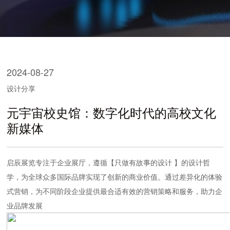
2024-08-27
设计分享
元宇宙校史馆：数字化时代的高校文化
新媒体
启辰展览专注于企业展厅，遵循【只做有故事的设计 】的设计哲
学，为全球众多国际品牌实现了创新的商业价值。通过差异化的体验
式营销，为不同阶段企业提供最合适有效的营销策略和服务，助力企
业品牌发展