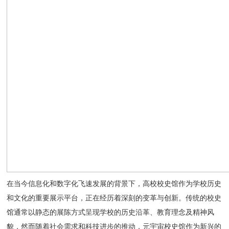
在当今信息化和数字化飞速发展的背景下，高校校史馆作为学校历史
和文化的重要展示平台，正在经历着深刻的变革与创新。传统的校史
馆通常以静态的展陈方式呈现学校的历史沿革、教育理念及精神风
貌，然而随着社会需求和科技进步的推动，元宇宙校史馆作为新兴的