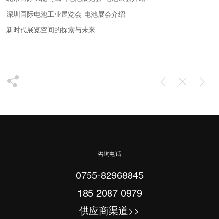
深圳国际电池工业展览会-电池展会介绍
新时代展览空间的探索与未来
咨询电话
0755-82968845
185 2087 0979
供应商渠道>>