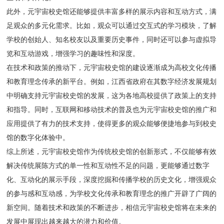
此外，元宇宙校史馆还能够提供丰富多样的展示内容和互动方式，满
足观众的多元化需求。比如，观众可以通过交互式的学习模块，了解
学校的创始人、知名校友以及重要历史事件，同时还可以参与虚拟导
览和互动游戏，增强学习的趣味性和深度。
在技术和政策的推动下，元宇宙校史馆的建设逐渐成为高校文化传播
和教育理念传承的新平台。例如，江西省政府在其数字经济发展规划
中明确支持元宇宙校史馆的发展，这为各地高校提供了政策上的支持
和指导。同时，互联网和移动技术的普及也为元宇宙校史馆的推广和
应用提供了有力的技术支持，使得更多的观众能够便捷地参与到校史
馆的数字化体验中。
综上所述，元宇宙校史馆作为传统校史馆的创新形式，不仅能够有效
解决传统展陈方式的单一性和互动性不足的问题，更能够通过数字
化、互动化的展示手段，深度挖掘和传播学校的历史文化，增强观众
的参与感和互动感，为学校文化传承和教育理念的推广开辟了广阔的
新空间。随着技术和政策的不断进步，相信元宇宙校史馆将在未来的
发展中展现出越来越大的潜力和价值。