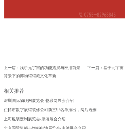
上一篇：
浅析元宇宙的功能拓展与应用前景
下一篇：
基于元宇宙
背景下的博物馆馆藏文化革新
相关推荐
深圳国际物联网展览会-物联网展会介绍
仁怀市数字展馆装修公司前三甲名单推出，阅后既删
上海服装定制展览会-服装展会介绍
北京国际氢能与燃料电池展览会-电池展会介绍