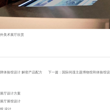
外美术展厅欣赏
牌体验馆设计 解密产品配方
下一篇：
国际间谍主题博物馆和体验馆设
展厅设计方案
展厅展馆设计
馆 设计