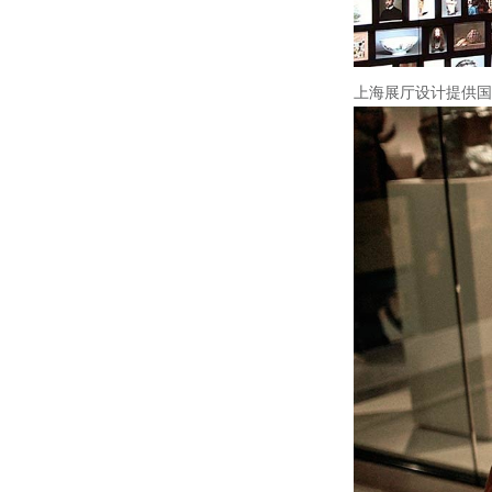
上海展厅设计提供国