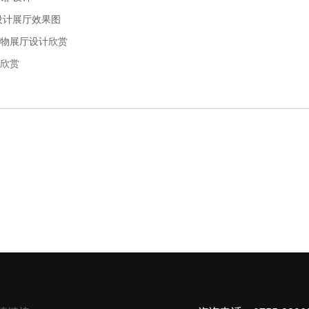
设计展厅效果图
物展厅设计欣赏
欣赏