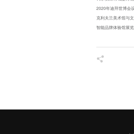
2020年迪拜世博会
克利夫兰美术馆与文
智能品牌体验馆展览