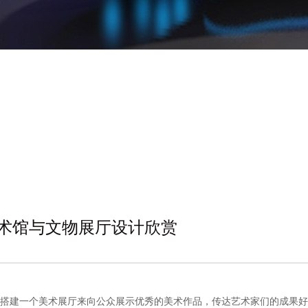
术馆与文物展厅设计欣赏
搭建一个美术展厅来向公众展示优秀的美术作品，传达艺术家们的成果好