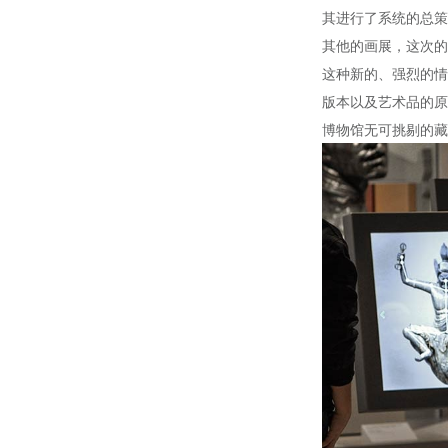
其进行了系统的总策
其他的画展，这次的
这种新的、强烈的情
版本以及艺术品的原
博物馆无可挑剔的藏