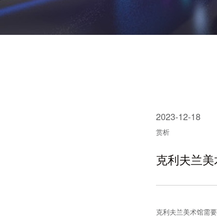
2023-12-18
赏析
克利夫兰美
克利夫兰美术馆需要