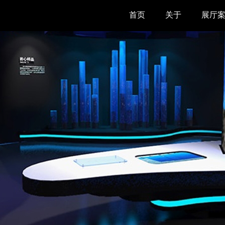
首页
关于
展厅