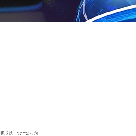
和成就，设计公司为