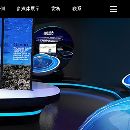
案例
多媒体展示
赏析
联系