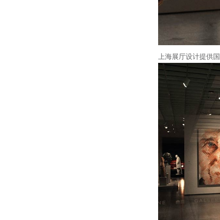
上海展厅设计提供国