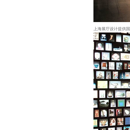
上海展厅设计提供国