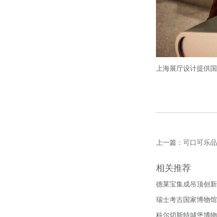
上海展厅设计提供国
上一篇：
可口可乐品
相关推荐
德莱宝集成吊顶创新
瑞士考古国家博物馆
科尔切斯特城堡博物