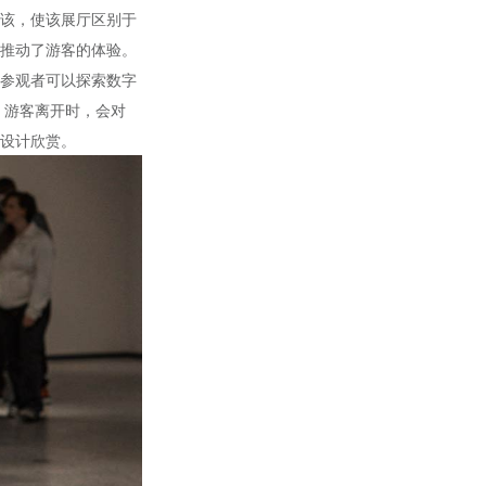
该，使该展厅区别于
推动了游客的体验。
参观者可以探索数字
。游客离开时，会对
设计欣赏。