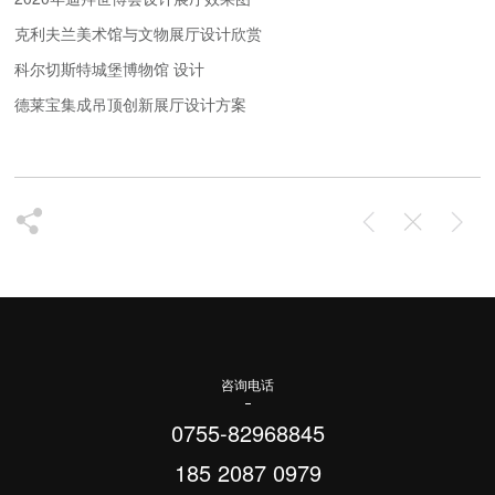
克利夫兰美术馆与文物展厅设计欣赏
科尔切斯特城堡博物馆 设计
德莱宝集成吊顶创新展厅设计方案
咨询电话
0755-82968845
185 2087 0979