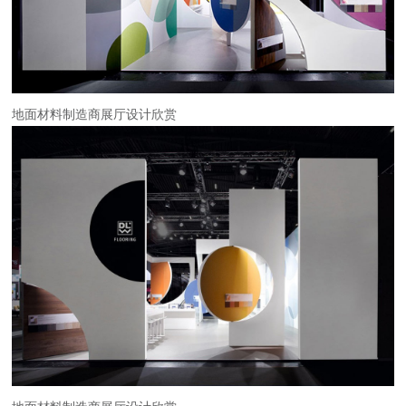
地面材料制造商展厅设计欣赏
地面材料制造商展厅设计欣赏