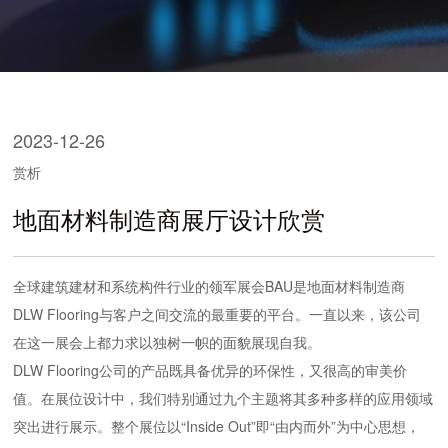
2023-12-26
赏析
地面材料制造商展厅设计欣赏
全球建筑建材和系统构件行业的领军展会BAU是地面材料制造商
DLW Flooring与客户之间交流的最重要的平台。一直以来，该公司
在这一展会上都力求以独树一帜的面貌展现自我。
DLW Flooring公司的产品既具备优异的环保性，又很高的审美价
值。在展位设计中，我们特别通过九个主题将其多种多样的应用领域
突出进行展示。整个展位以“Inside Out”即“由内而外”为中心思想，