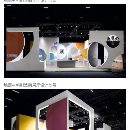
地面材料制造商展厅设计欣赏