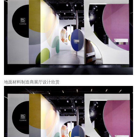
地面材料制造商展厅设计欣赏