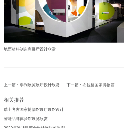
地面材料制造商展厅设计欣赏
上一篇：
季刊展览展厅设计欣赏
下一篇：
布拉格国家博物馆
相关推荐
瑞士考古国家博物馆展厅展馆设计
智能品牌体验馆展览欣赏
2020年迪拜世博会设计展厅效果图